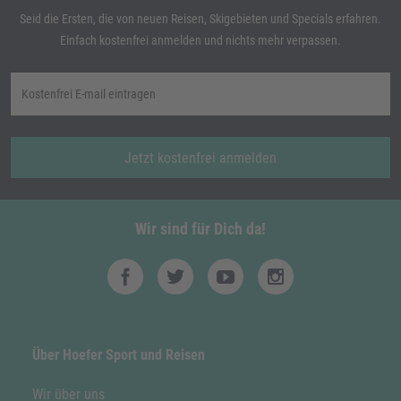
Seid die Ersten, die von neuen Reisen, Skigebieten und Specials erfahren.
Einfach kostenfrei anmelden und nichts mehr verpassen.
Jetzt kostenfrei anmelden
Wir sind für Dich da!
Über Hoefer Sport und Reisen
Wir über uns