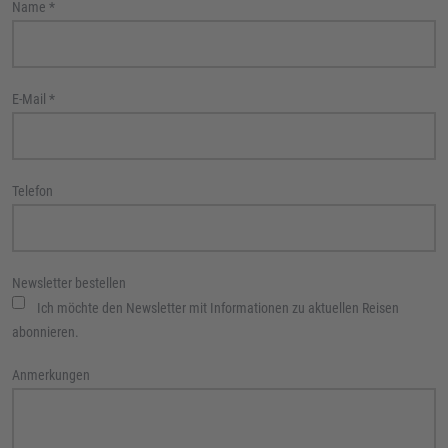
Name
*
E-Mail
*
Telefon
Newsletter bestellen
Ich möchte den Newsletter mit Informationen zu aktuellen Reisen
abonnieren.
Anmerkungen