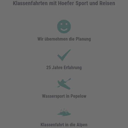
Klassenfahrten mit Hoefer Sport und Reisen
Wir übernehmen die Planung
25 Jahre Erfahrung
Wassersport in Pepelow
Klassenfahrt in die Alpen