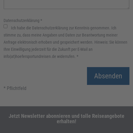
Datenschutzerklärung
*
Ich habe die Datenschutzerklärung zur Kenntnis genommen. Ich
stimme zu, dass meine Angaben und Daten zur Beantwortung meiner
Anfrage elektronisch erhoben und gespeichert werden. Hinweis: Sie können
Ihre Einwilligung jederzeit für die Zukunft per E-Mail an
info(at)hoefersportundreisen.de widerrufen.
*
Absenden
* Pflichtfeld
Jetzt Newsletter abonnieren und tolle Reiseangebote
erhalten!