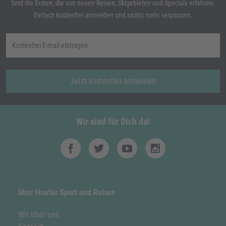
Seid die Ersten, die von neuen Reisen, Skigebieten und Specials erfahren.
Einfach kostenfrei anmelden und nichts mehr verpassen.
Jetzt kostenfrei anmelden
Wir sind für Dich da!
Über Hoefer Sport und Reisen
Wir über uns