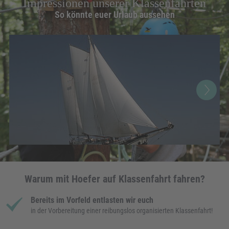
Impressionen unserer Klassenfahrten
So könnte euer Urlaub aussehen
Warum mit Hoefer auf Klassenfahrt fahren?
Bereits im Vorfeld entlasten wir euch
in der Vorbereitung einer reibungslos organisierten Klassenfahrt!