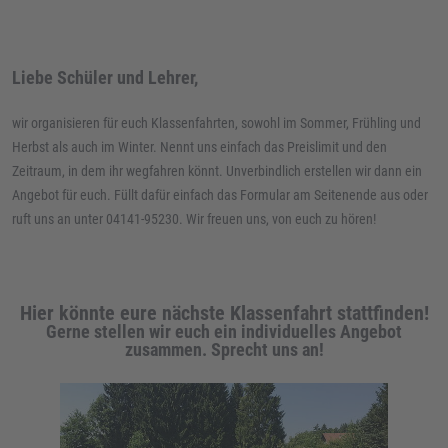
Liebe Schüler und Lehrer,
wir organisieren für euch Klassenfahrten, sowohl im Sommer, Frühling und
Herbst als auch im Winter. Nennt uns einfach das Preislimit und den
Zeitraum, in dem ihr wegfahren könnt. Unverbindlich erstellen wir dann ein
Angebot für euch. Füllt dafür einfach das Formular am Seitenende aus oder
ruft uns an unter 04141-95230. Wir freuen uns, von euch zu hören!
Hier könnte eure nächste Klassenfahrt stattfinden!
Gerne stellen wir euch ein individuelles Angebot
zusammen. Sprecht uns an!