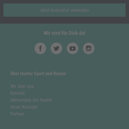
Jetzt kostenfrei anmelden
Wir sind für Dich da!
Über Hoefer Sport und Reisen
Wir über uns
Kontakt
Aktivurlaub mit Hoefer
Unser Konzept
Partner