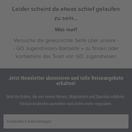
Jetzt Newsletter abonnieren und tolle Reiseangebote
erhalten!
Seid die Ersten, die von neuen Reisen, Skigebieten und Specials erfahren.
Einfach kostenfrei anmelden und nichts mehr verpassen.