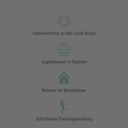
Sommerferien an der Costa Brava
Jugendreisen in Spanien
Wohnen im Mobilehome
Individuelle Freizeitgestaltung