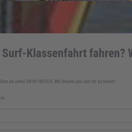
 Surf-Klassenfahrt fahren? 
Büro an unter 04141-9523-0. Wir freuen uns von dir zu hören!
rau