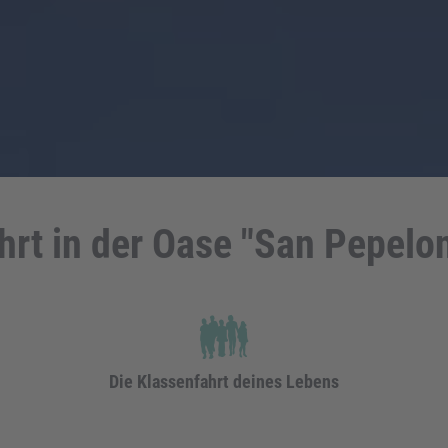
hrt in der Oase "San Pepelon
Die Klassenfahrt deines Lebens