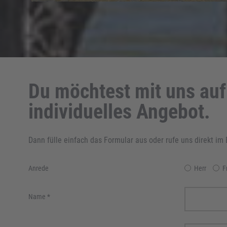
Du möchtest mit uns auf
individuelles Angebot.
Dann fülle einfach das Formular aus oder rufe uns direkt im 
Anrede
Herr
F
Name
*