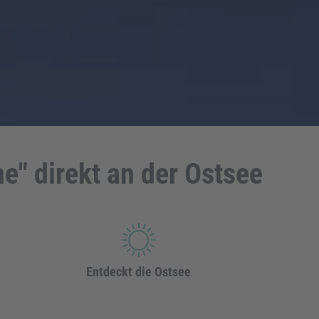
e" direkt an der Ostsee
Entdeckt die Ostsee