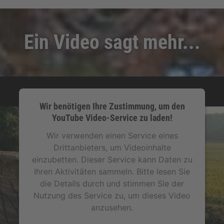
Ein Video sagt mehr...
Wir benötigen Ihre Zustimmung, um den
YouTube Video-Service zu laden!
Wir verwenden einen Service eines
Drittanbieters, um Videoinhalte
einzubetten. Dieser Service kann Daten zu
Ihren Aktivitäten sammeln. Bitte lesen Sie
die Details durch und stimmen Sie der
Nutzung des Service zu, um dieses Video
anzusehen.