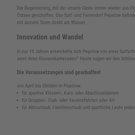
Die Begeisterung, mit der unsere Gäste immer wieder aus Pe
Ostsee geschaffen. Das Surf- und Feriendorf Pepelow befind
mit seinem Team direkt am Wasser.
Innovation und Wandel
In nur 10 Jahren entwickelte sich Pepelow von einer Surfschu
samt ihren Klassenkameraden!" Heute sagen wir den Schülern
Die Voraussetzungen sind geschaffen!
von April bis Oktober in Pepelow:
für sportive Klassen-, Kurs- oder Abschlussfahrten
für Gruppen-, Club- oder Vereinsfahrten aller Art
für Aktivurlaub, Familienurlaub und sportliche Leute jeden