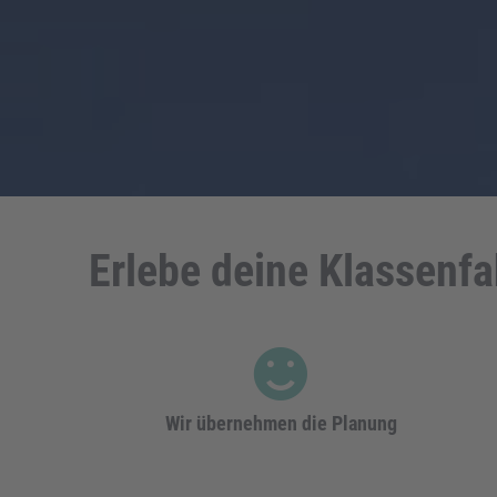
Erlebe deine Klassenfa
Wir übernehmen die Planung