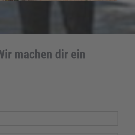
Wir machen dir ein