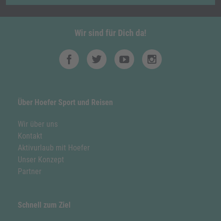
Wir sind für Dich da!
Über Hoefer Sport und Reisen
Wir über uns
Kontakt
Aktivurlaub mit Hoefer
Unser Konzept
Partner
Schnell zum Ziel