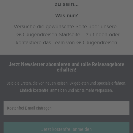
Jetzt Newsletter abonnieren und tolle Reiseangebote
erhalten!
Seid die Ersten, die von neuen Reisen, Skigebieten und Specials erfahren.
Einfach kostenfrei anmelden und nichts mehr verpassen.
Jetzt kostenfrei anmelden