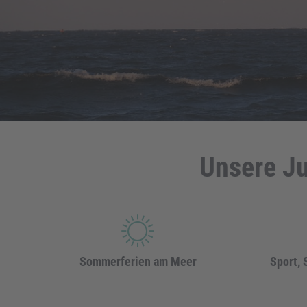
Unsere Ju
Sommerferien am Meer
Sport,