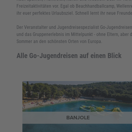
Freizeitaktivitäten vor. Egal ob Beachhandballcamp, Wellenr
ihr euer perfektes Urlaubsziel. Schnell lernt ihr neue Freun
Der Veranstalter und Jugendreisespezialist Go-Jugendreisen
und das Gruppenerlebnis im Mittelpunkt - ohne Eltern, aber 
Sommer an den schönsten Orten von Europa.
Alle Go-Jugendreisen auf einen Blick