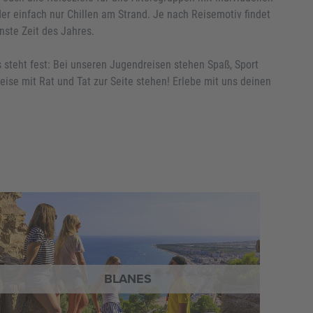
er einfach nur Chillen am Strand. Je nach Reisemotiv findet
nste Zeit des Jahres.
 steht fest: Bei unseren Jugendreisen stehen Spaß, Sport
ise mit Rat und Tat zur Seite stehen! Erlebe mit uns deinen