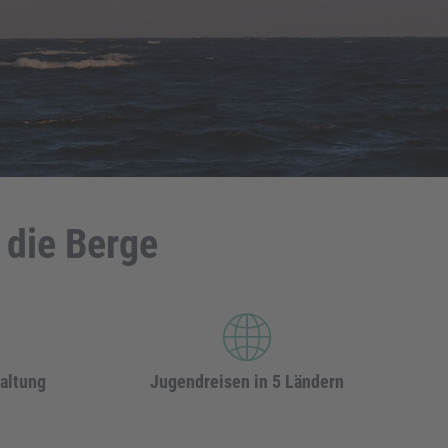
 die Berge
taltung
Jugendreisen in 5 Ländern