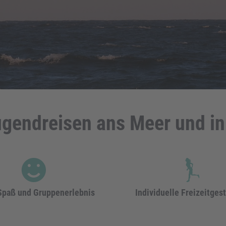
gendreisen ans Meer und in
 Spaß und Gruppenerlebnis
Individuelle Freizeitges