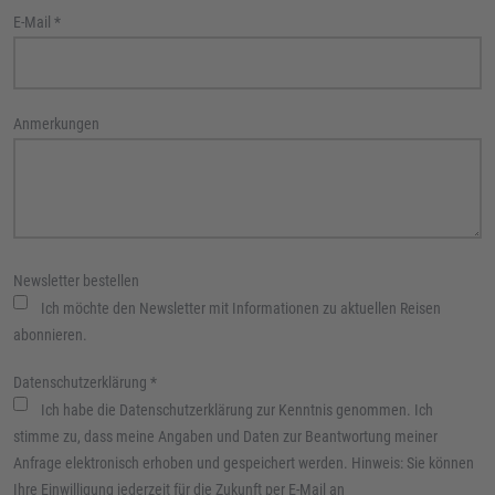
E-Mail
*
Anmerkungen
Newsletter bestellen
Ich möchte den Newsletter mit Informationen zu aktuellen Reisen
abonnieren.
Datenschutzerklärung
*
Ich habe die Datenschutzerklärung zur Kenntnis genommen. Ich
stimme zu, dass meine Angaben und Daten zur Beantwortung meiner
Anfrage elektronisch erhoben und gespeichert werden. Hinweis: Sie können
Ihre Einwilligung jederzeit für die Zukunft per E-Mail an