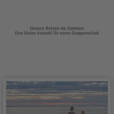
100
% Sport und Spaß
Unsere Reisen im Sommer
Eine kleine Auswahl für euren Gruppenurlaub