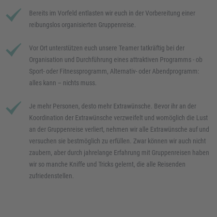
Bereits im Vorfeld entlasten wir euch in der Vorbereitung einer
reibungslos organisierten Gruppenreise.
Vor Ort unterstützen euch unsere Teamer tatkräftig bei der
Organisation und Durchführung eines attraktiven Programms - ob
Sport- oder Fitnessprogramm, Alternativ- oder Abendprogramm:
alles kann – nichts muss.
Je mehr Personen, desto mehr Extrawünsche. Bevor ihr an der
Koordination der Extrawünsche verzweifelt und womöglich die Lust
an der Gruppenreise verliert, nehmen wir alle Extrawünsche auf und
versuchen sie bestmöglich zu erfüllen. Zwar können wir auch nicht
zaubern, aber durch jahrelange Erfahrung mit Gruppenreisen haben
wir so manche Kniffe und Tricks gelernt, die alle Reisenden
zufriedenstellen.