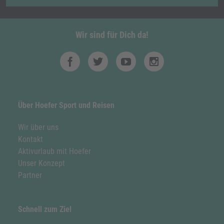
Wir sind für Dich da!
Über Hoefer Sport und Reisen
Wir über uns
Kontakt
Aktivurlaub mit Hoefer
Unser Konzept
Partner
Schnell zum Ziel