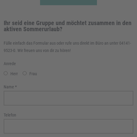
Ihr seid eine Gruppe und möchtet zusammen in den
aktiven Sommerurlaub?
Fülle einfach das Formular aus oder rufe uns direkt im Büro an unter 04141-
9523-0. Wir freuen uns von dir zu hören!
Anrede
Herr
Frau
Name
*
Telefon