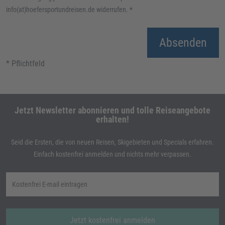
info(at)hoefersportundreisen.de widerrufen.
*
Absenden
* Pflichtfeld
Jetzt Newsletter abonnieren und tolle Reiseangebote
erhalten!
Seid die Ersten, die von neuen Reisen, Skigebieten und Specials erfahren.
Einfach kostenfrei anmelden und nichts mehr verpassen.
Jetzt kostenfrei anmelden