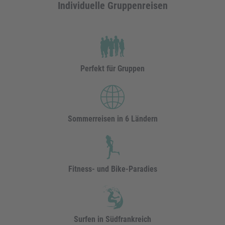
Individuelle Gruppenreisen
Perfekt für Gruppen
Sommerreisen in 6 Ländern
Fitness- und Bike-Paradies
Surfen in Südfrankreich