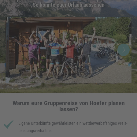
So könnte euer Urlaub aussehen
Warum eure Gruppenreise von Hoefer planen
lassen?
Eigene Unterkünfte gewährleisten ein wettbewerbsfähiges Preis-
Leistungsverhältnis.