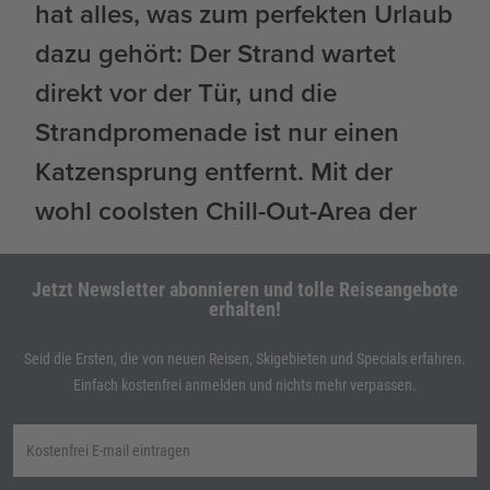
Jetzt Newsletter abonnieren und tolle Reiseangebote
erhalten!
Seid die Ersten, die von neuen Reisen, Skigebieten und Specials erfahren.
Einfach kostenfrei anmelden und nichts mehr verpassen.