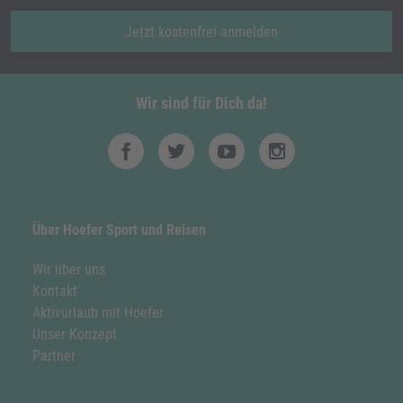
Jetzt kostenfrei anmelden
Wir sind für Dich da!
Über Hoefer Sport und Reisen
Wir über uns
Kontakt
Aktivurlaub mit Hoefer
Unser Konzept
Partner