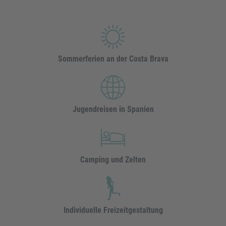
Sommerferien an der Costa Brava
Jugendreisen in Spanien
Camping und Zelten
Individuelle Freizeitgestaltung