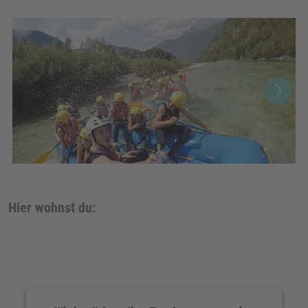
Hier wohnst du: