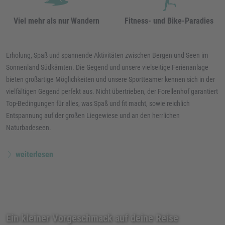
Viel mehr als nur Wandern
Fitness- und Bike-Paradies
Erholung, Spaß und spannende Aktivitäten zwischen Bergen und Seen im
Sonnenland Südkärnten. Die Gegend und unsere vielseitige Ferienanlage
bieten großartige Möglichkeiten und unsere Sportteamer kennen sich in der
vielfältigen Gegend perfekt aus. Nicht übertrieben, der Forellenhof garantiert
Top-Bedingungen für alles, was Spaß und fit macht, sowie reichlich
Entspannung auf der großen Liegewiese und an den herrlichen
Naturbadeseen.
weiterlesen
Ein kleiner Vorgeschmack auf deine Reise