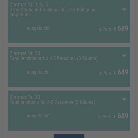
Zimmer Nr. 1, 3, 5
2-3er-Studio mit Küchenzeile, 2er-Belegung
empfohlen
689
ausgebucht
p.Pers.
€
Zimmer Nr. 20
Familienzimmer für 4-5 Personen (3 Räume)
649
ausgebucht
p.Pers.
€
Zimmer Nr. 33
Familienstudio für 4-5 Personen (3 Räume)
689
ausgebucht
p. Pers.
€