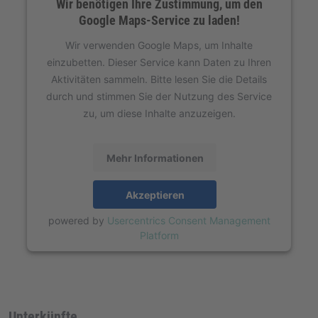
Wir benötigen Ihre Zustimmung, um den
Google Maps-Service zu laden!
Wir verwenden Google Maps, um Inhalte
einzubetten. Dieser Service kann Daten zu Ihren
Aktivitäten sammeln. Bitte lesen Sie die Details
durch und stimmen Sie der Nutzung des Service
zu, um diese Inhalte anzuzeigen.
Mehr Informationen
Akzeptieren
powered by
Usercentrics Consent Management
Platform
Unterkünfte