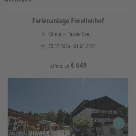
Ferienanlage Forellenhof
Kärnten - Faaker See
25.07.2026 - 01.08.2026
€
649
p.Pers. ab