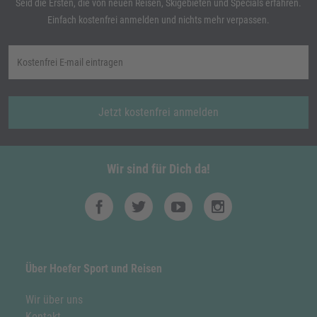
Seid die Ersten, die von neuen Reisen, Skigebieten und Specials erfahren.
Einfach kostenfrei anmelden und nichts mehr verpassen.
Jetzt kostenfrei anmelden
Wir sind für Dich da!
Über Hoefer Sport und Reisen
Wir über uns
Kontakt