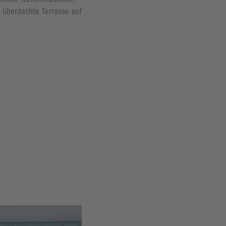
 überdachte Terrasse auf