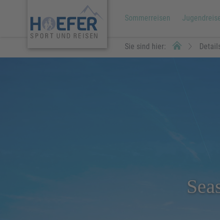
Sommerreisen
Jugendreis
Sie sind hier:
Detail
Sea