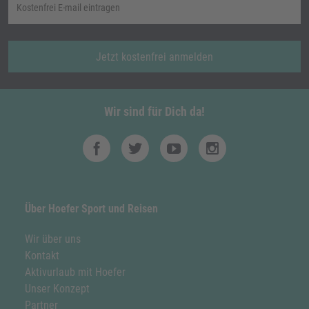
Jetzt kostenfrei anmelden
Wir sind für Dich da!
Über Hoefer Sport und Reisen
Wir über uns
Kontakt
Aktivurlaub mit Hoefer
Unser Konzept
Partner