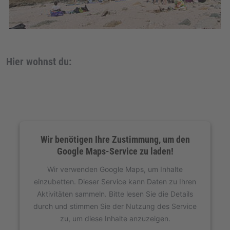
Hier wohnst du:
Wir benötigen Ihre Zustimmung, um den
Google Maps-Service zu laden!
Wir verwenden Google Maps, um Inhalte
einzubetten. Dieser Service kann Daten zu Ihren
Aktivitäten sammeln. Bitte lesen Sie die Details
durch und stimmen Sie der Nutzung des Service
zu, um diese Inhalte anzuzeigen.