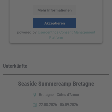
Mehr Informationen
Akzeptieren
powered by
Usercentrics Consent Management
Platform
Unterkünfte
Seaside Summercamp Bretagne
Bretagne - Côtes-d'Armor
22.08.2026 - 05.09.2026