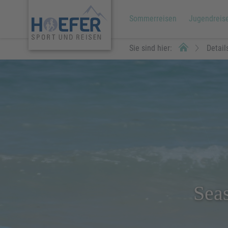
Sommerreisen
Jugendreis
Sie sind hier:
Detail
Sea