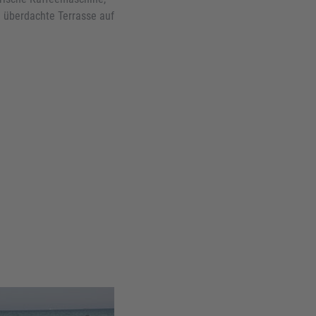
 überdachte Terrasse auf