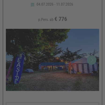
04.07.2026 - 11.07.2026
€
776
p.Pers. ab