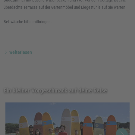
überdachte Terrasse auf der Gartenmöbel und Liegestühle auf Sie warten.
Bettwäsche bitte mitbringen.
weiterlesen
Ein kleiner Vorgeschmack auf deine Reise