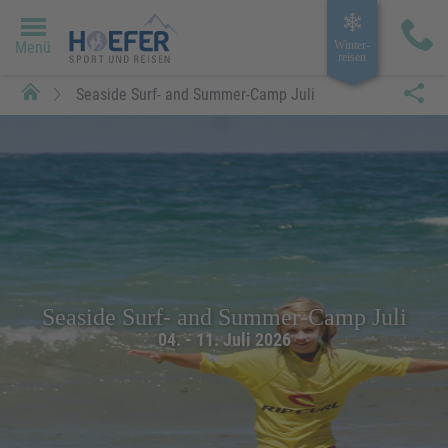
Menü
Winter­
reisen
Seaside Surf- and Summer-Camp Juli
Seaside Surf- and Summer-Camp Juli
04. - 11. Juli 2026