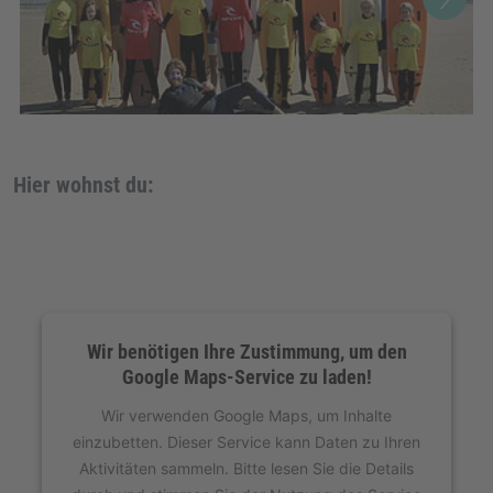
Hier wohnst du:
Wir benötigen Ihre Zustimmung, um den
Google Maps-Service zu laden!
Wir verwenden Google Maps, um Inhalte
einzubetten. Dieser Service kann Daten zu Ihren
Aktivitäten sammeln. Bitte lesen Sie die Details