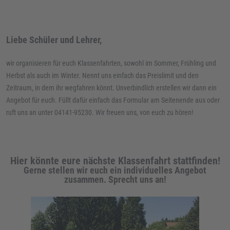
Liebe Schüler und Lehrer,
wir organisieren für euch Klassenfahrten, sowohl im Sommer, Frühling und
Herbst als auch im Winter. Nennt uns einfach das Preislimit und den
Zeitraum, in dem ihr wegfahren könnt. Unverbindlich erstellen wir dann ein
Angebot für euch. Füllt dafür einfach das Formular am Seitenende aus oder
ruft uns an unter 04141-95230. Wir freuen uns, von euch zu hören!
Hier könnte eure nächste Klassenfahrt stattfinden!
Gerne stellen wir euch ein individuelles Angebot
zusammen. Sprecht uns an!