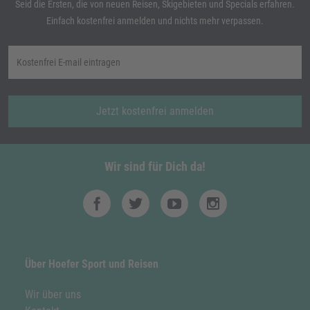
Seid die Ersten, die von neuen Reisen, Skigebieten und Specials erfahren.
Einfach kostenfrei anmelden und nichts mehr verpassen.
Jetzt kostenfrei anmelden
Wir sind für Dich da!
Über Hoefer Sport und Reisen
Wir über uns