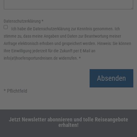
Datenschutzerklärung
*
Ich habe die Datenschutzerklärung zur Kenntnis genommen. Ich
stimme zu, dass meine Angaben und Daten zur Beantwortung meiner
Anfrage elektronisch erhoben und gespeichert werden. Hinweis: Sie können
Ihre Einwilligung jederzeit für die Zukunft per E-Mail an
info(at)hoefersportundreisen.de widerrufen.
*
Absenden
* Pflichtfeld
Jetzt Newsletter abonnieren und tolle Reiseangebote
erhalten!