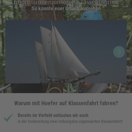
Impressionen unserer Klassenfahrten
So könnte euer Urlaub aussehen
Warum mit Hoefer auf Klassenfahrt fahren?
Bereits im Vorfeld entlasten wir euch
in der Vorbereitung einer reibungslos organisierten Klassenfahrt!