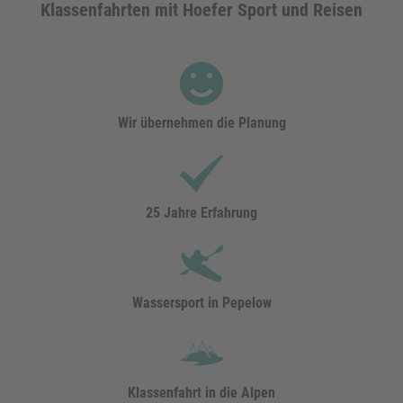
Klassenfahrten mit Hoefer Sport und Reisen
Wir übernehmen die Planung
25 Jahre Erfahrung
Wassersport in Pepelow
Klassenfahrt in die Alpen