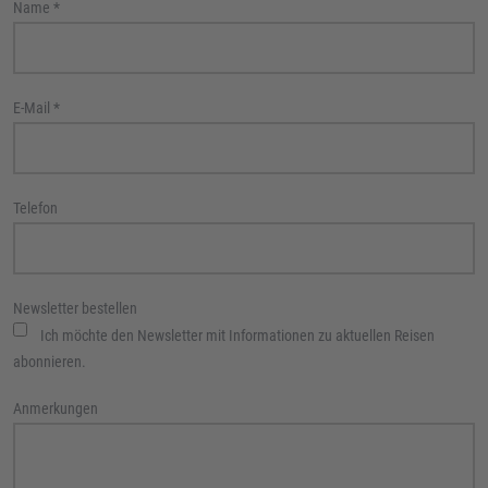
Name
*
E-Mail
*
Telefon
Newsletter bestellen
Ich möchte den Newsletter mit Informationen zu aktuellen Reisen
abonnieren.
Anmerkungen